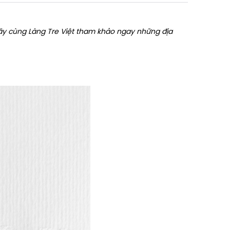
 hãy cùng Làng Tre Việt tham khảo ngay những địa