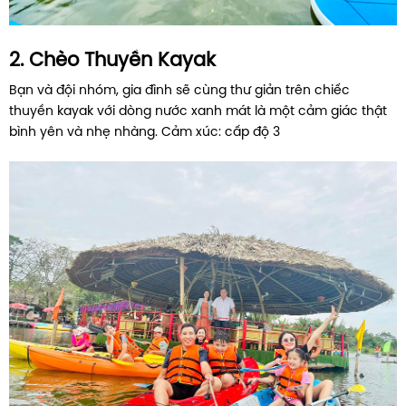
2. Chèo Thuyền Kayak
Bạn và đội nhóm, gia đình sẽ cùng thư giản trên chiếc
thuyền kayak với dòng nước xanh mát là một cảm giác thật
bình yên và nhẹ nhàng. Cảm xúc: cấp độ 3