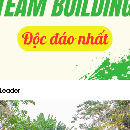
 Leader