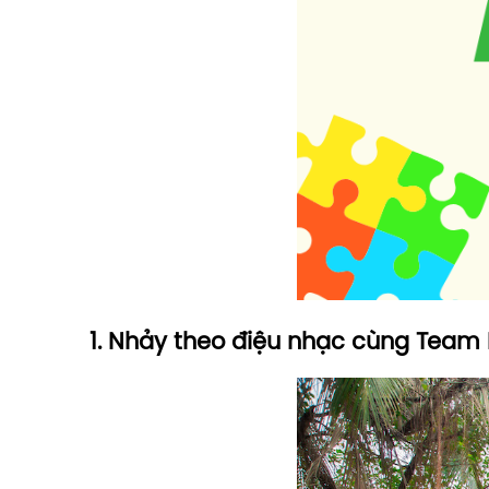
1. Nhảy theo điệu nhạc cùng Team