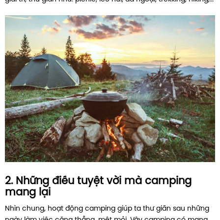
2. Những điều tuyệt vời mà camping
mang lại
Nhìn chung, hoạt động camping giúp ta thư giãn sau những