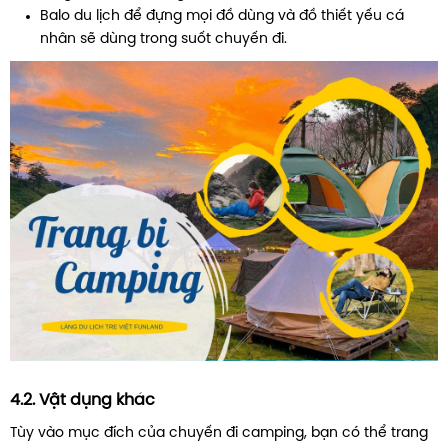
Balo du lịch để đựng mọi đồ dùng và đồ thiết yếu cá
nhân sẽ dùng trong suốt chuyến đi.
4.2. Vật dụng khác
Tùy vào mục đích của chuyến đi camping, bạn có thể trang